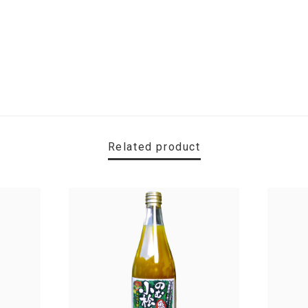
Related product