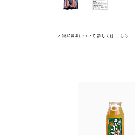
> 誠武農園について 詳しくは こちら